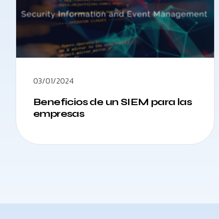
03/01/2024
Beneficios de un SIEM para las
empresas