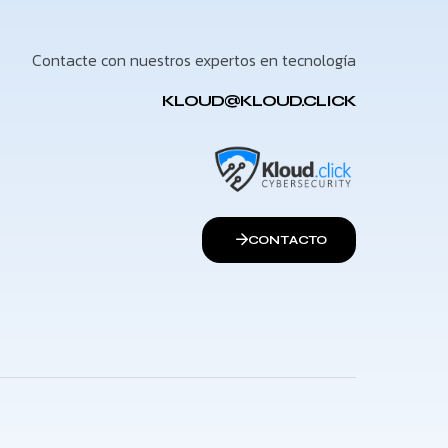
Contacte con nuestros expertos en tecnología
KLOUD@KLOUD.CLICK
CONTACTO