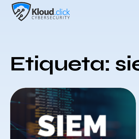
Etiqueta: s