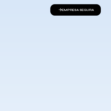
EMPRESA SEGURA