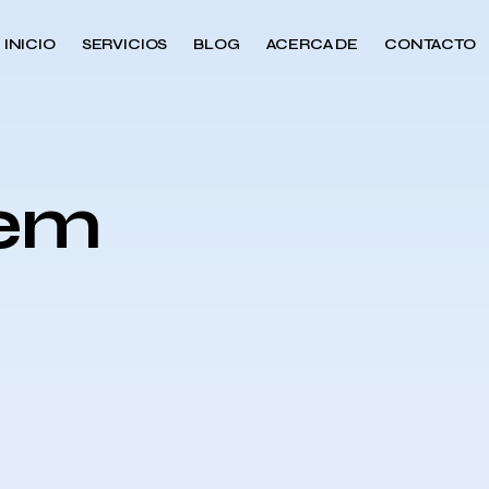
INICIO
SERVICIOS
BLOG
ACERCA DE
CONTACTO
iem