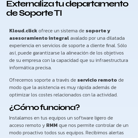
Externaliza tu departamento
de Soporte TI
Kloud.click
ofrece un sistema de
soporte y
asesoramiento integral
avalado por una dilatada
experiencia en servicios de soporte a cliente final. Sólo
así, puede garantizarse la alineación de los objetivos
de su empresa con la capacidad que su infraestructura
informática precisa.
Ofrecemos soporte a través de
servicio remoto
de
modo que la asistencia es muy rápida además de
optimizar los costes relacionados con la actividad.
¿Cómo funciona?
Instalamos en tus equipos un software ligero de
acceso remoto y
RMM
que nos permite controlar de un
modo proactivo todos sus equipos. Recibimos alertas