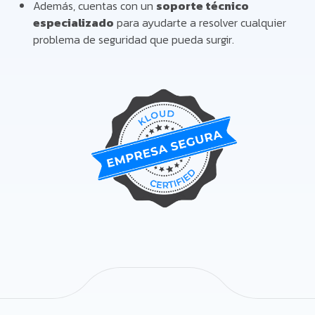
Además, cuentas con un
soporte técnico
especializado
para ayudarte a resolver cualquier
problema de seguridad que pueda surgir.