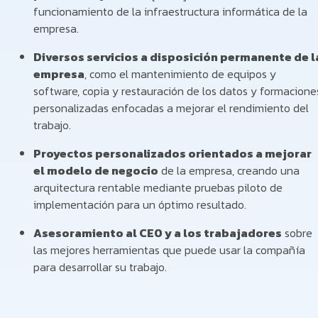
funcionamiento de la infraestructura informática de la
empresa.
Diversos servicios a disposición permanente de l
empresa
, como el mantenimiento de equipos y
software, copia y restauración de los datos y formacione
personalizadas enfocadas a mejorar el rendimiento del
trabajo.
Proyectos personalizados orientados a mejorar
el modelo de negocio
de la empresa, creando una
arquitectura rentable mediante pruebas piloto de
implementación para un óptimo resultado.
Asesoramiento al CEO y a los trabajadores
sobre
las mejores herramientas que puede usar la compañía
para desarrollar su trabajo.