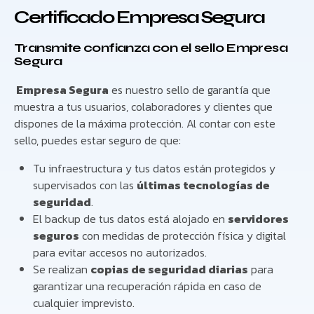
Certificado Empresa Segura
Transmite confianza con el sello Empresa
Segura
Empresa Segura
es nuestro sello de garantía que
muestra a tus usuarios, colaboradores y clientes que
dispones de la máxima protección. Al contar con este
sello, puedes estar seguro de que:
Tu infraestructura y tus datos están protegidos y
supervisados con las
últimas tecnologías de
seguridad
.
El backup de tus datos está alojado en
servidores
seguros
con medidas de protección física y digital
para evitar accesos no autorizados.
Se realizan
copias de seguridad diarias
para
garantizar una recuperación rápida en caso de
cualquier imprevisto.