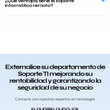
¿Qué ventajas tiene el soporte
informático remoto?
Externalice su departamento de
Soporte TI mejorando su
rentabilidad y garantizando la
seguridad de su negocio
Contacte con nuestros expertos en tecnología
KLOUD@KLOUD.CLICK