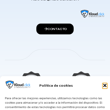
CONTACTO
Política de cookies
Para ofrecer las mejores experiencias, utilizamos tecnologías como las
cookies para almacenar y/o acceder a la información del dispositivo. El
consentimiento de estas tecnologías nos permitirá procesar datos como