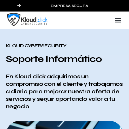
EMPRESA SEGURA
KLOUD CYBERSECURITY
Soporte Informático
En Kloud.click adquirimos un
compromiso con el cliente y trabajamos
a diario para mejorar nuestra oferta de
servicios y seguir aportando valor a tu
negocio