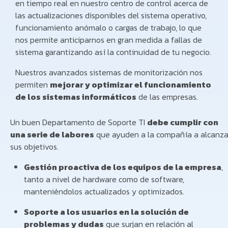
en tiempo real en nuestro centro de control acerca de
las actualizaciones disponibles del sistema operativo,
funcionamiento anómalo o cargas de trabajo, lo que
nos permite anticiparnos en gran medida a fallas de
sistema garantizando así la continuidad de tu negocio.
Nuestros avanzados sistemas de monitorización nos
permiten
mejorar y optimizar el funcionamiento
de los sistemas informáticos
de las empresas.
Un buen Departamento de Soporte TI
debe cumplir con
una serie de labores
que ayuden a la compañía a alcanza
sus objetivos.
Gestión proactiva de los equipos de la empresa
,
tanto a nivel de hardware como de software,
manteniéndolos actualizados y optimizados.
Soporte a los usuarios en la solución de
problemas y dudas
que surjan en relación al