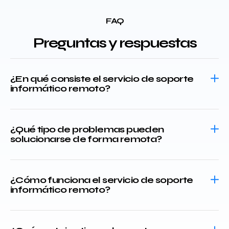
FAQ
Preguntas y respuestas
¿En qué consiste el servicio de soporte
informático remoto?
¿Qué tipo de problemas pueden
solucionarse de forma remota?
¿Cómo funciona el servicio de soporte
informático remoto?