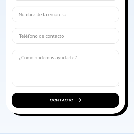
CONTACTO