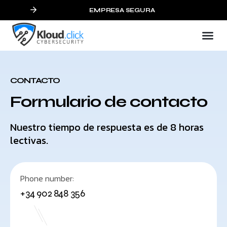
EMPRESA SEGURA
CONTACTO
Formulario de contacto
Nuestro tiempo de respuesta es de 8 horas
lectivas.
Phone number:
+34 902 848 356