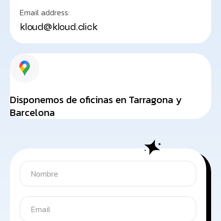
Email address:
kloud@kloud.click
Disponemos de oficinas en Tarragona y
Barcelona