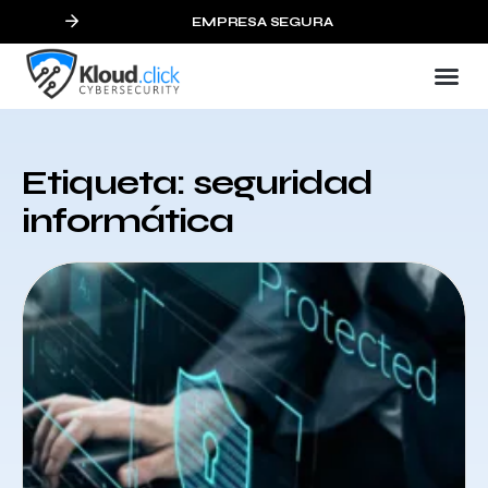
EMPRESA SEGURA
Etiqueta: seguridad
informática