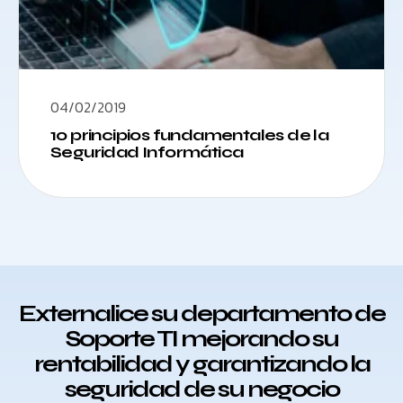
04/02/2019
10 principios fundamentales de la
Seguridad Informática
Externalice su departamento de
Soporte TI mejorando su
rentabilidad y garantizando la
seguridad de su negocio