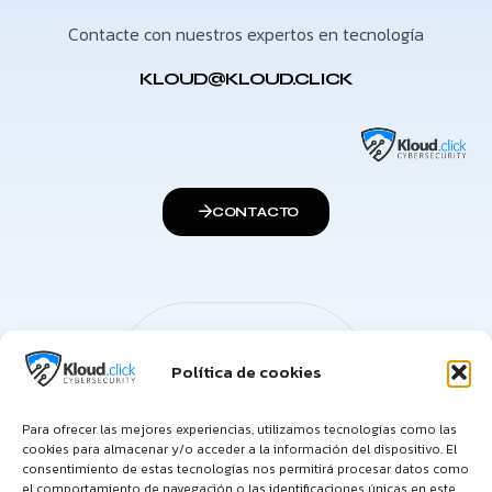
Contacte con nuestros expertos en tecnología
KLOUD@KLOUD.CLICK
CONTACTO
Política de cookies
Para ofrecer las mejores experiencias, utilizamos tecnologías como las
cookies para almacenar y/o acceder a la información del dispositivo. El
consentimiento de estas tecnologías nos permitirá procesar datos como
el comportamiento de navegación o las identificaciones únicas en este