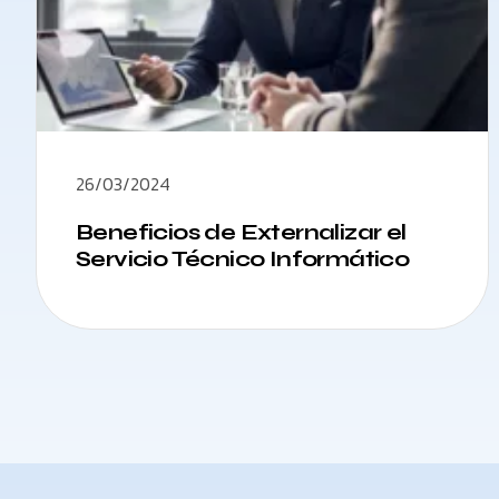
26/03/2024
Beneficios de Externalizar el
Servicio Técnico Informático