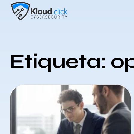
Etiqueta: o