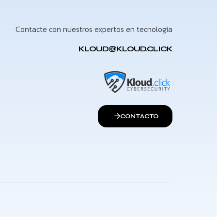
Contacte con nuestros expertos en tecnología
KLOUD@KLOUD.CLICK
CONTACTO