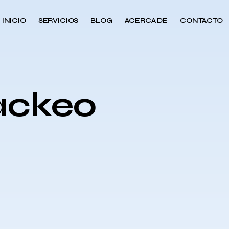
INICIO
SERVICIOS
BLOG
ACERCA DE
CONTACTO
ackeo