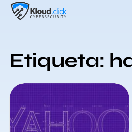
Etiqueta: h