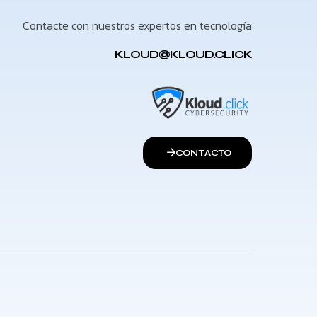
Contacte con nuestros expertos en tecnología
KLOUD@KLOUD.CLICK
CONTACTO