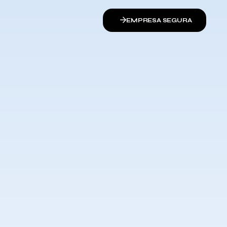
EMPRESA SEGURA