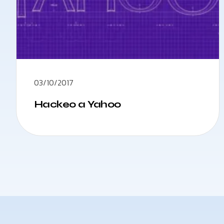
03/10/2017
Hackeo a Yahoo