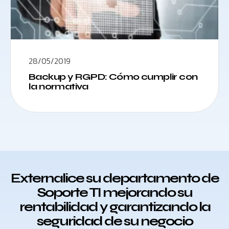
28/05/2019
Backup y RGPD: Cómo cumplir con
la normativa
Externalice su departamento de
Soporte TI mejorando su
rentabilidad y garantizando la
seguridad de su negocio