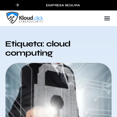
EMPRESA SEGURA
Etiqueta: cloud
computing