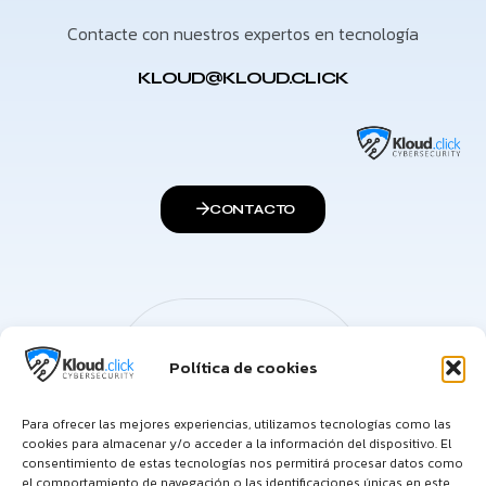
Contacte con nuestros expertos en tecnología
KLOUD@KLOUD.CLICK
CONTACTO
Política de cookies
Para ofrecer las mejores experiencias, utilizamos tecnologías como las
cookies para almacenar y/o acceder a la información del dispositivo. El
consentimiento de estas tecnologías nos permitirá procesar datos como
el comportamiento de navegación o las identificaciones únicas en este