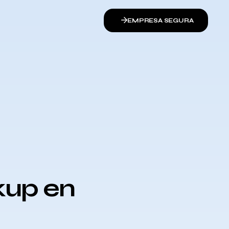
EMPRESA SEGURA
kup en