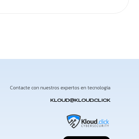
Contacte con nuestros expertos en tecnología
KLOUD@KLOUD.CLICK