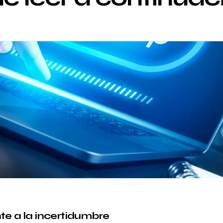
te a la incertidumbre