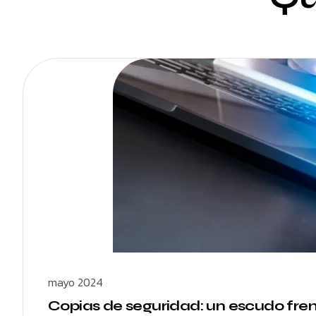
mayo 2024
Copias de seguridad: un escudo fren