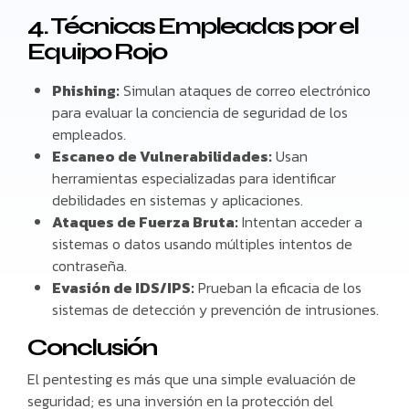
4. Técnicas Empleadas por el
Equipo Rojo
Phishing:
Simulan ataques de correo electrónico
para evaluar la conciencia de seguridad de los
empleados.
Escaneo de Vulnerabilidades:
Usan
herramientas especializadas para identificar
debilidades en sistemas y aplicaciones.
Ataques de Fuerza Bruta:
Intentan acceder a
sistemas o datos usando múltiples intentos de
contraseña.
Evasión de IDS/IPS:
Prueban la eficacia de los
sistemas de detección y prevención de intrusiones.
Conclusión
El pentesting es más que una simple evaluación de
seguridad; es una inversión en la protección del