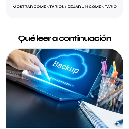
MOSTRAR COMENTARIOS / DEJAR UN COMENTARIO
Qué leer a continuación