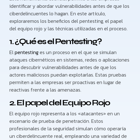
identificar y abordar vulnerabilidades antes de que los
ciberdelincuentes lo hagan. En este artículo,
exploraremos los beneficios del pentesting, el papel
del equipo rojo y las técnicas utilizadas en el proceso.
1. ¿Qué es el Pentesting?
El
pentesting
es un proceso en el que se simulan
ataques cibernéticos en sistemas, redes o aplicaciones
para descubrir vulnerabilidades antes de que los
actores maliciosos puedan explotarlas. Estas pruebas
permiten a las empresas ser proactivas en lugar de
reactivas frente a las amenazas.
2. El papel del Equipo Rojo
El equipo rojo representa a los «atacantes» en un
escenario de prueba de penetración. Estos
profesionales de la seguridad simulan cómo operaría
un ciberdelincuente real, empleando una variedad de