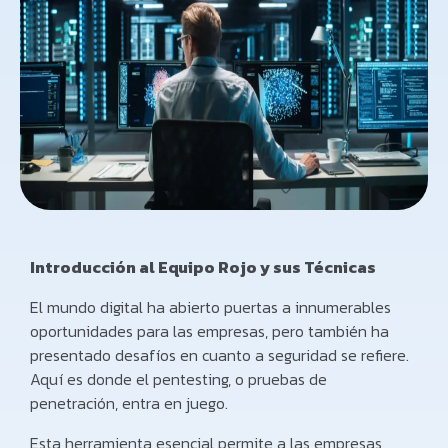
Introducción al Equipo Rojo y sus Técnicas
El mundo digital ha abierto puertas a innumerables
oportunidades para las empresas, pero también ha
presentado desafíos en cuanto a seguridad se refiere.
Aquí es donde el pentesting, o pruebas de
penetración, entra en juego.
Esta herramienta esencial permite a las empresas