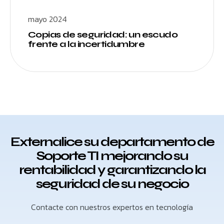
mayo 2024
Copias de seguridad: un escudo
frente a la incertidumbre
Externalice su departamento de
Soporte TI mejorando su
rentabilidad y garantizando la
seguridad de su negocio
Contacte con nuestros expertos en tecnología