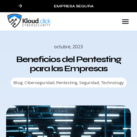
EMPRESA SEGURA
octubre, 2023
Beneficios del Pentesting
para las Empresas
Blog
,
Ciberseguridad
,
Pentesting
,
Seguridad
,
Technology