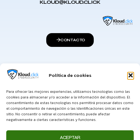
KLOUD@KLOUD.CLICK
CONTACTO
Política de cookies
Para ofrecer las mejores experiencias, utilizamos tecnologías como las
cookies para almacenar y/o acceder a la información del dispositivo. El
consentimiento de estas tecnologías nos permitirá procesar datos como
el comportamiento de navegación o las identificaciones únicas en este
sitio. No consentir o retirar el consentimiento, puede afectar
negativamente a ciertas características y funciones.
ACEPTAR