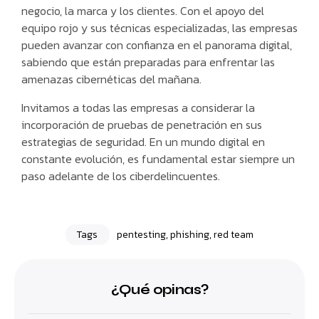
negocio, la marca y los clientes. Con el apoyo del
equipo rojo y sus técnicas especializadas, las empresas
pueden avanzar con confianza en el panorama digital,
sabiendo que están preparadas para enfrentar las
amenazas cibernéticas del mañana.
Invitamos a todas las empresas a considerar la
incorporación de pruebas de penetración en sus
estrategias de seguridad. En un mundo digital en
constante evolución, es fundamental estar siempre un
paso adelante de los ciberdelincuentes.
Tags
pentesting
,
phishing
,
red team
¿Qué opinas?