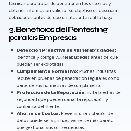
técnicas para tratar de penetrar en los sistemas y
obtener información valiosa. Su objetivo es descubrir
debilidades antes de que un atacante real lo haga.
3. Beneficios del Pentesting
para las Empresas
Detección Proactiva de Vulnerabilidades:
Identifica y corrige vulnerabilidades antes de que
puedan ser explotadas.
Cumplimiento Normativo:
Muchas industrias
requieren pruebas de penetración regulares como
parte de sus normativas de cumplimiento.
Protección de la Reputación:
Evita brechas de
seguridad que pueden dañar la reputación y
confianza del cliente.
Ahorro de Costos:
Prevenir una violación de
datos puede ser significativamente más barato
que gestionar sus consecuencias.